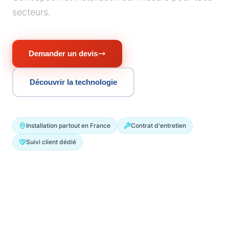
secteurs.
Demander un devis
Découvrir la technologie
Installation partout en France
Contrat d'entretien
Suivi client dédié