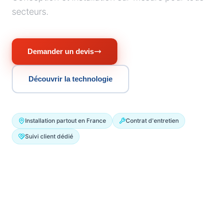
secteurs.
Demander un devis
Découvrir la technologie
Installation partout en France
Contrat d'entretien
Suivi client dédié